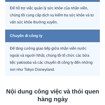
Để hỗ trợ việc quản lý sức khỏe của nhân viên,
chúng tôi cung cấp dịch vụ kiểm tra sức khỏe và tư
vấn sức khỏe thường xuyên.
Chuyến đi công ty
Để tăng cường giao tiếp giữa nhân viên nước
ngoài và người Nhật, chúng tôi tổ chức các bữa
tiệc yakisoba và các chuyến đi công ty đến những
nơi như Tokyo Disneyland.
Nội dung công việc và thói quen
hàng ngày