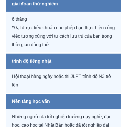
giai đoạn thử nghiệm
6 tháng
*Đạt được tiêu chuẩn cho phép bạn thực hiện công
việc tương xứng với tư cách lưu trú của bạn trong
thời gian dùng thử.
trình độ tiếng nhật
Hội thoại hàng ngày hoặc thi JLPT trình độ N3 trở
lên
Nền tảng học vấn
Những người đã tốt nghiệp trường dạy nghề, đại
học, cao học tại Nhật Bản hoặc đã tốt nghiệp đại