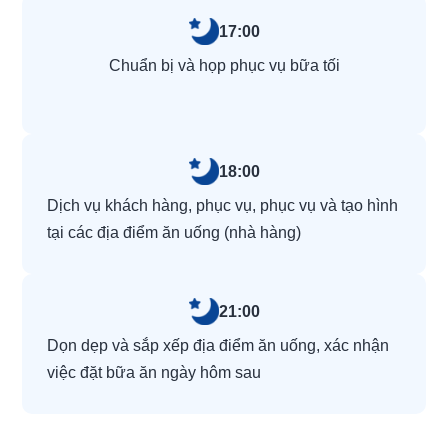
17:00
Chuẩn bị và họp phục vụ bữa tối
18:00
Dịch vụ khách hàng, phục vụ, phục vụ và tạo hình
tại các địa điểm ăn uống (nhà hàng)
21:00
Dọn dẹp và sắp xếp địa điểm ăn uống, xác nhận
việc đặt bữa ăn ngày hôm sau