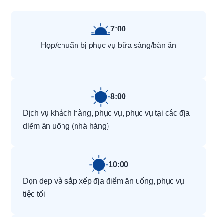
7:00
Họp/chuẩn bị phục vụ bữa sáng/bàn ăn
8:00
Dịch vụ khách hàng, phục vụ, phục vụ tại các địa
điểm ăn uống (nhà hàng)
10:00
Dọn dẹp và sắp xếp địa điểm ăn uống, phục vụ
tiệc tối