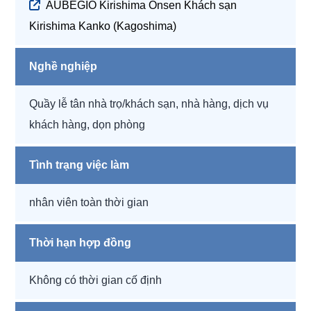
AUBEGIO Kirishima Onsen Khách sạn
Kirishima Kanko (Kagoshima)
Nghề nghiệp
Quầy lễ tân nhà trọ/khách sạn, nhà hàng, dịch vụ
khách hàng, dọn phòng
Tình trạng việc làm
nhân viên toàn thời gian
Thời hạn hợp đồng
Không có thời gian cố định