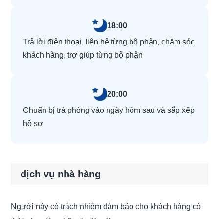
18:00
Trả lời điện thoại, liên hệ từng bộ phận, chăm sóc
khách hàng, trợ giúp từng bộ phận
20:00
Chuẩn bị trả phòng vào ngày hôm sau và sắp xếp
hồ sơ
dịch vụ nhà hàng
Người này có trách nhiệm đảm bảo cho khách hàng có