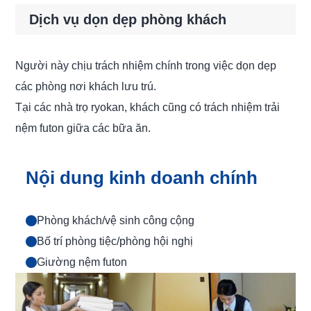
Dịch vụ dọn dẹp phòng khách
Người này chịu trách nhiệm chính trong việc dọn dẹp
các phòng nơi khách lưu trú.
Tại các nhà trọ ryokan, khách cũng có trách nhiệm trải
nệm futon giữa các bữa ăn.
Nội dung kinh doanh chính
Phòng khách/vệ sinh công cộng
Bố trí phòng tiệc/phòng hội nghị
Giường nệm futon