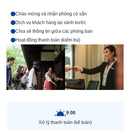
Chào mừng và nhận phòng có sẵn
Dịch vụ khách hàng tại sảnh trước
Chia sẻ thông tin giữa các phòng ban
Hoạt động thanh toán (kiểm tra)
9:00
Xử lý thanh toán (kế toán)