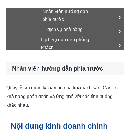
Nhân viên hướng dẫn
phía trước
dịch vụ nhà hàng
Dịch vụ dọn dẹp phòng
khách
Nhân viên hướng dẫn phía trước
Quầy lễ tân quản lý toàn bộ nhà trọ/khách sạn. Cần có
khả năng phán đoán và ứng phó với các tình huống
khác nhau.
Nội dung kinh doanh chính